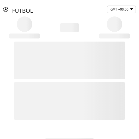
FUTBOL
GMT +00:00