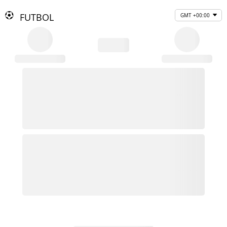
FUTBOL
GMT +00:00