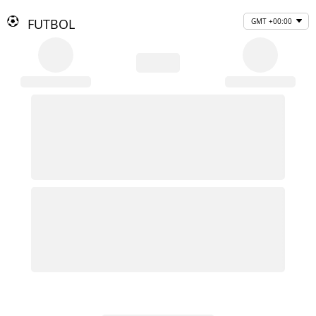
FUTBOL
GMT +00:00