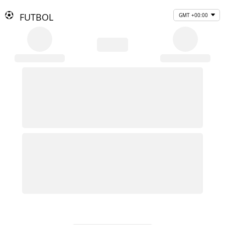
FUTBOL
GMT +00:00