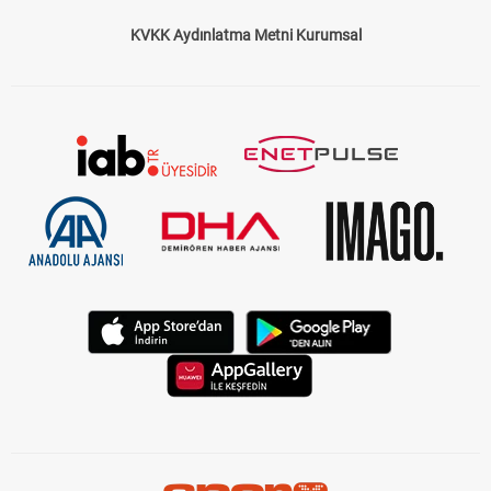
KVKK Aydınlatma Metni Kurumsal