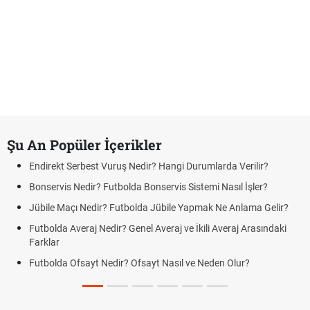
Şu An Popüler İçerikler
Endirekt Serbest Vuruş Nedir? Hangi Durumlarda Verilir?
Bonservis Nedir? Futbolda Bonservis Sistemi Nasıl İşler?
Jübile Maçı Nedir? Futbolda Jübile Yapmak Ne Anlama Gelir?
Futbolda Averaj Nedir? Genel Averaj ve İkili Averaj Arasındaki
Farklar
Futbolda Ofsayt Nedir? Ofsayt Nasıl ve Neden Olur?