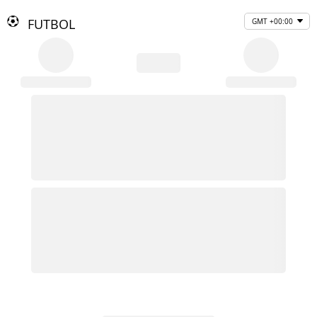
FUTBOL
GMT +00:00