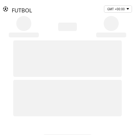
FUTBOL
GMT +00:00