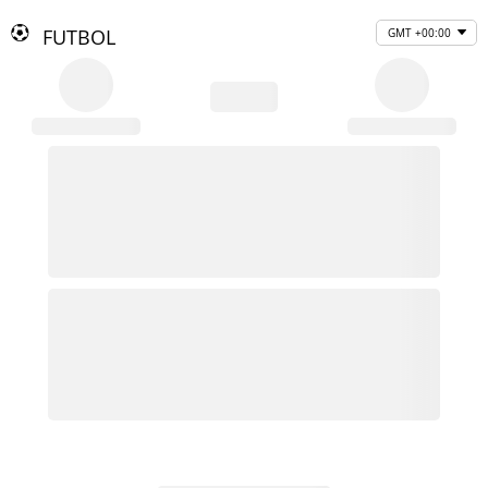
FUTBOL
GMT +00:00