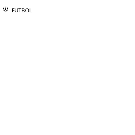
FUTBOL