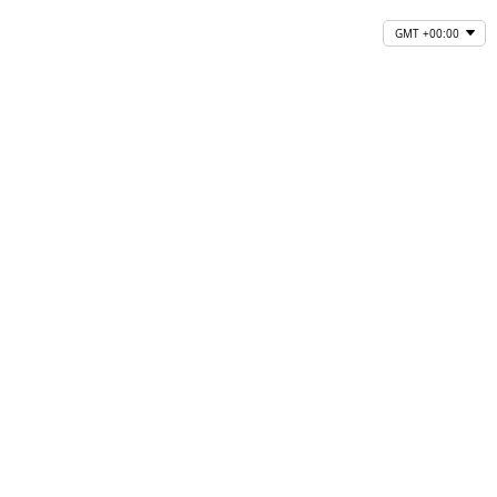
GMT +00:00