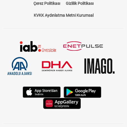
Çerez Politikası
Gizlilik Politikası
KVKK Aydınlatma Metni Kurumsal