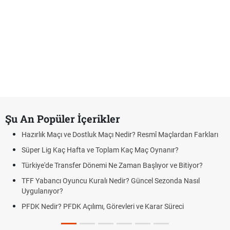
Şu An Popüler İçerikler
Hazırlık Maçı ve Dostluk Maçı Nedir? Resmî Maçlardan Farkları
Süper Lig Kaç Hafta ve Toplam Kaç Maç Oynanır?
Türkiye'de Transfer Dönemi Ne Zaman Başlıyor ve Bitiyor?
TFF Yabancı Oyuncu Kuralı Nedir? Güncel Sezonda Nasıl
Uygulanıyor?
PFDK Nedir? PFDK Açılımı, Görevleri ve Karar Süreci