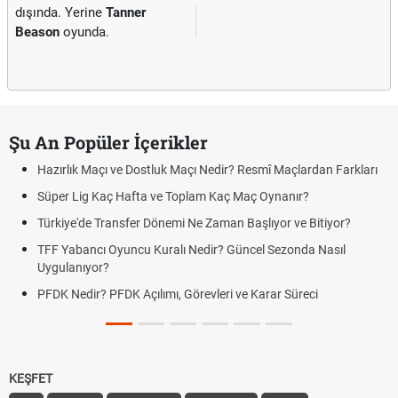
dışında. Yerine
Tanner
Beason
oyunda.
Şu An Popüler İçerikler
Hazırlık Maçı ve Dostluk Maçı Nedir? Resmî Maçlardan Farkları
Süper Lig Kaç Hafta ve Toplam Kaç Maç Oynanır?
Türkiye'de Transfer Dönemi Ne Zaman Başlıyor ve Bitiyor?
TFF Yabancı Oyuncu Kuralı Nedir? Güncel Sezonda Nasıl
Uygulanıyor?
PFDK Nedir? PFDK Açılımı, Görevleri ve Karar Süreci
KEŞFET