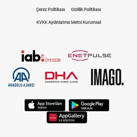
Çerez Politikası
Gizlilik Politikası
KVKK Aydınlatma Metni Kurumsal