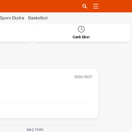
Sporx Ekstra
Basketbol
Canlı Skor
2026/2027
MAÇ TÜRÜ