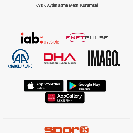
KVKK Aydınlatma Metni Kurumsal