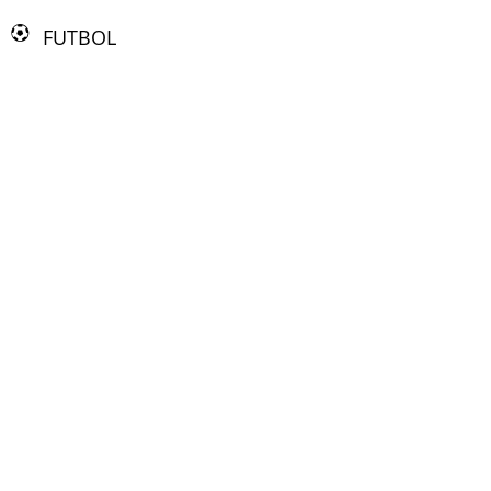
FUTBOL