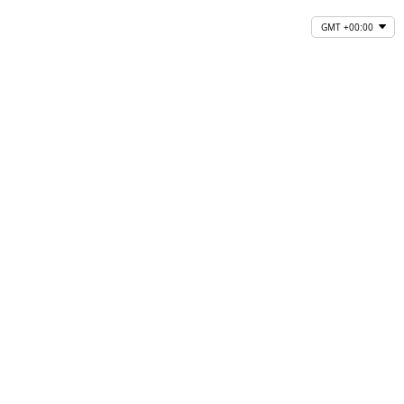
GMT +00:00