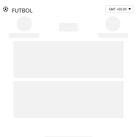
FUTBOL
GMT +00:00