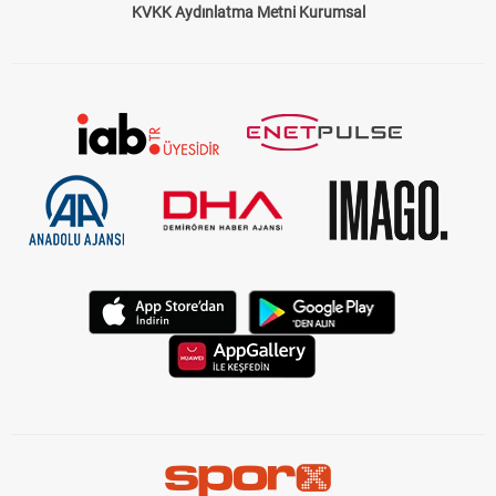
KVKK Aydınlatma Metni Kurumsal