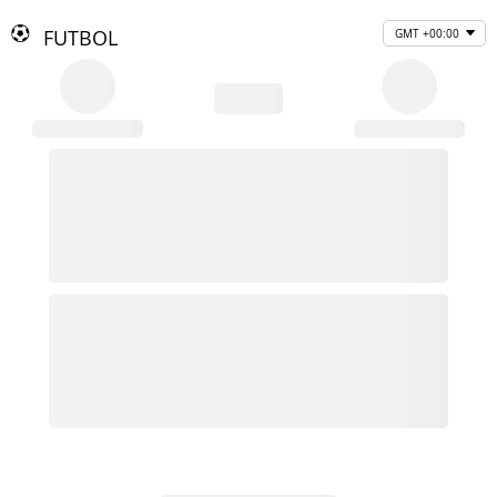
FUTBOL
GMT +00:00