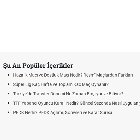
Şu An Popüler İçerikler
Hazırlık Maçı ve Dostluk Maçı Nedir? Resmî Maçlardan Farkları
Süper Lig Kaç Hafta ve Toplam Kaç Maç Oynanır?
Türkiye'de Transfer Dönemi Ne Zaman Başlıyor ve Bitiyor?
TFF Yabancı Oyuncu Kuralı Nedir? Güncel Sezonda Nasıl Uygulanı
PFDK Nedir? PFDK Açılımı, Görevleri ve Karar Süreci