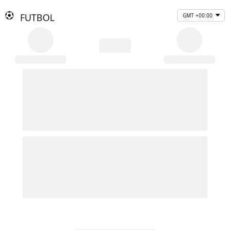
FUTBOL
GMT +00:00