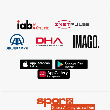
Sporx Anasayfasına Dön