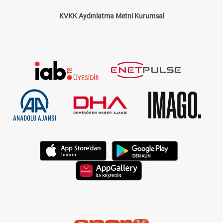
KVKK Aydınlatma Metni Kurumsal