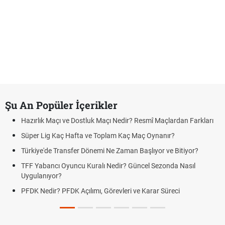
Şu An Popüler İçerikler
Hazırlık Maçı ve Dostluk Maçı Nedir? Resmî Maçlardan Farkları
Süper Lig Kaç Hafta ve Toplam Kaç Maç Oynanır?
Türkiye'de Transfer Dönemi Ne Zaman Başlıyor ve Bitiyor?
TFF Yabancı Oyuncu Kuralı Nedir? Güncel Sezonda Nasıl
Uygulanıyor?
PFDK Nedir? PFDK Açılımı, Görevleri ve Karar Süreci