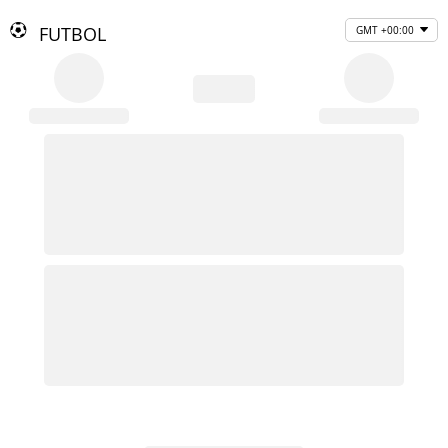
FUTBOL
GMT +00:00