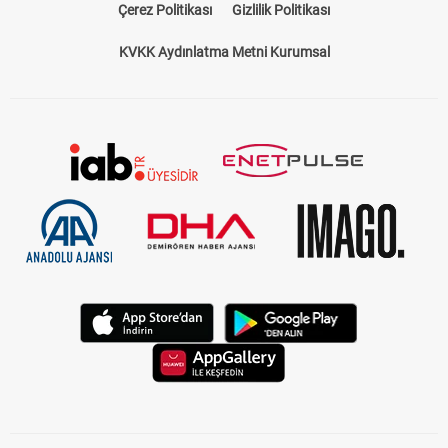
Çerez Politikası
Gizlilik Politikası
KVKK Aydınlatma Metni Kurumsal