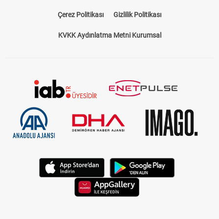
Çerez Politikası
Gizlilik Politikası
KVKK Aydınlatma Metni Kurumsal