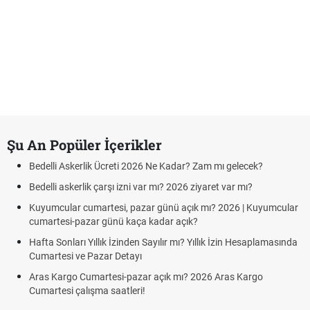
Şu An Popüler İçerikler
Bedelli Askerlik Ücreti 2026 Ne Kadar? Zam mı gelecek?
Bedelli askerlik çarşı izni var mı? 2026 ziyaret var mı?
Kuyumcular cumartesi, pazar günü açık mı? 2026 | Kuyumcular
cumartesi-pazar günü kaça kadar açık?
Hafta Sonları Yıllık İzinden Sayılır mı? Yıllık İzin Hesaplamasında
Cumartesi ve Pazar Detayı
Aras Kargo Cumartesi-pazar açık mı? 2026 Aras Kargo
Cumartesi çalışma saatleri!