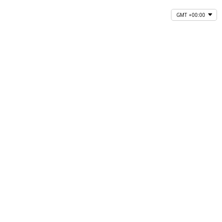
GMT +00:00