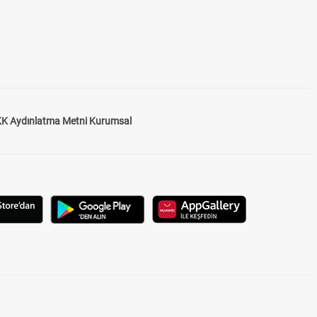
K Aydınlatma Metni Kurumsal