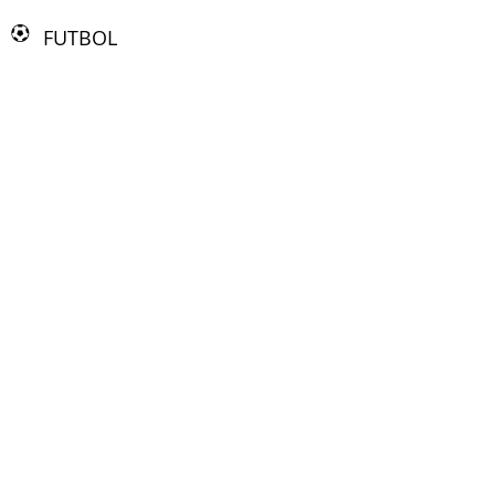
FUTBOL