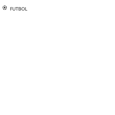
FUTBOL