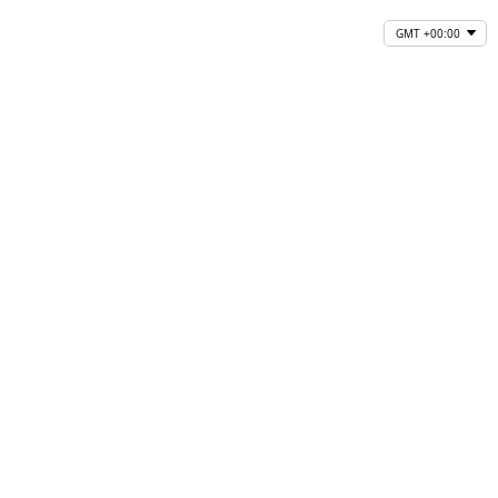
GMT +00:00