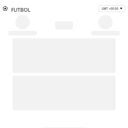
FUTBOL
GMT +00:00