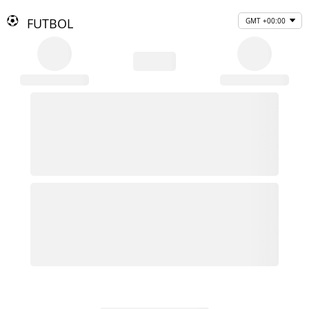
FUTBOL
GMT +00:00