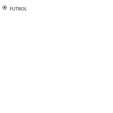
FUTBOL