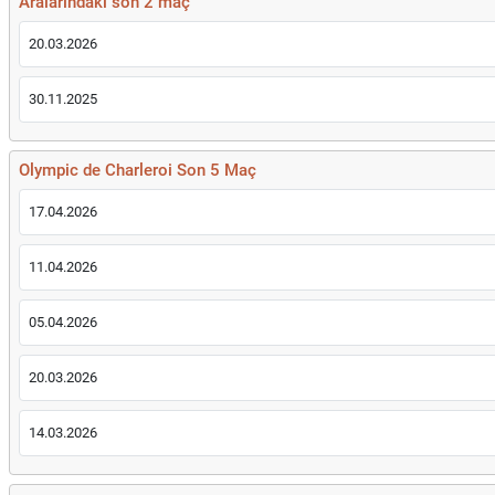
Aralarındaki son 2 maç
20.03.2026
30.11.2025
Olympic de Charleroi Son 5 Maç
17.04.2026
11.04.2026
05.04.2026
20.03.2026
14.03.2026