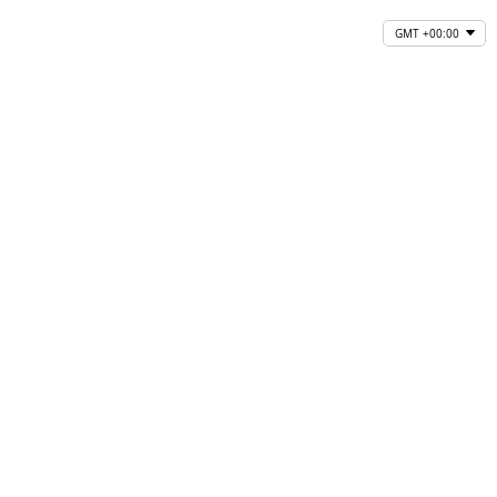
GMT +00:00