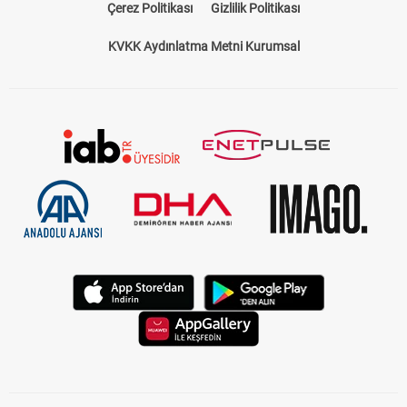
Çerez Politikası
Gizlilik Politikası
KVKK Aydınlatma Metni Kurumsal