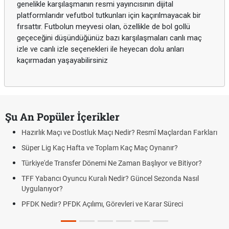
genelikle karşılaşmanın resmi yayıncısının dijital
platformlarıdır vefutbol tutkunları için kaçırılmayacak bir
fırsattır. Futbolun meyvesi olan, özellikle de bol gollü
geçeceğini düşündüğünüz bazı karşılaşmaları canlı maç
izle ve canlı izle seçenekleri ile heyecan dolu anları
kaçırmadan yaşayabilirsiniz
Şu An Popüler İçerikler
Hazırlık Maçı ve Dostluk Maçı Nedir? Resmî Maçlardan Farkları
Süper Lig Kaç Hafta ve Toplam Kaç Maç Oynanır?
Türkiye'de Transfer Dönemi Ne Zaman Başlıyor ve Bitiyor?
TFF Yabancı Oyuncu Kuralı Nedir? Güncel Sezonda Nasıl
Uygulanıyor?
PFDK Nedir? PFDK Açılımı, Görevleri ve Karar Süreci