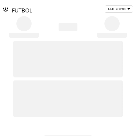
FUTBOL
GMT +00:00