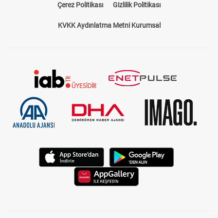
Çerez Politikası
Gizlilik Politikası
KVKK Aydınlatma Metni Kurumsal