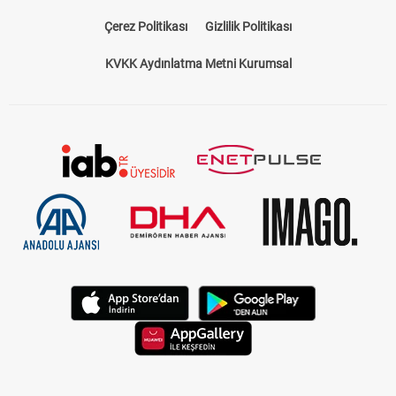
Çerez Politikası
Gizlilik Politikası
KVKK Aydınlatma Metni Kurumsal