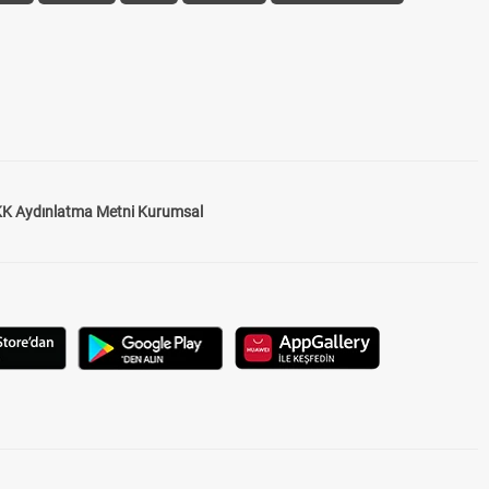
K Aydınlatma Metni Kurumsal