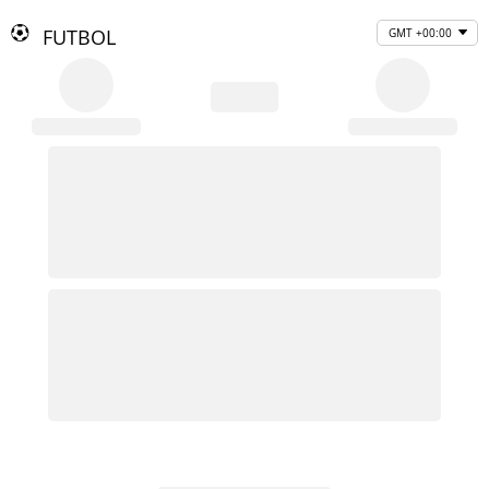
FUTBOL
GMT +00:00