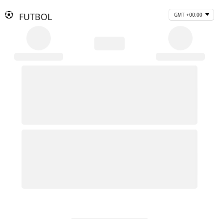
FUTBOL
GMT +00:00