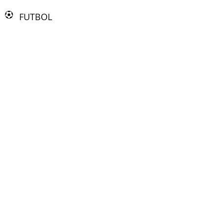
FUTBOL