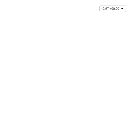
GMT +00:00