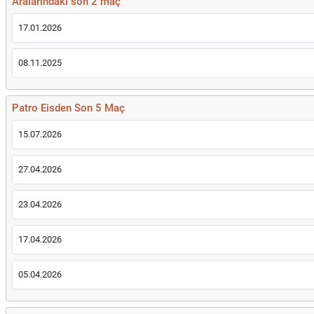
Aralarındaki son 2 maç
17.01.2026
08.11.2025
Patro Eisden Son 5 Maç
15.07.2026
27.04.2026
23.04.2026
17.04.2026
05.04.2026