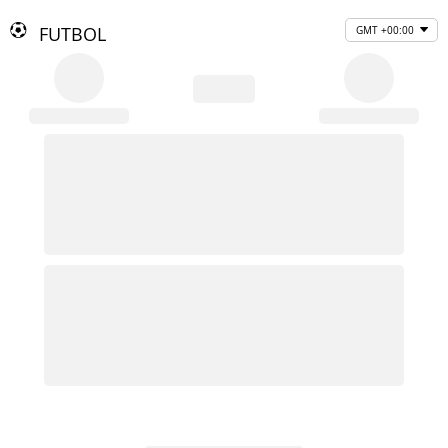
FUTBOL
GMT +00:00