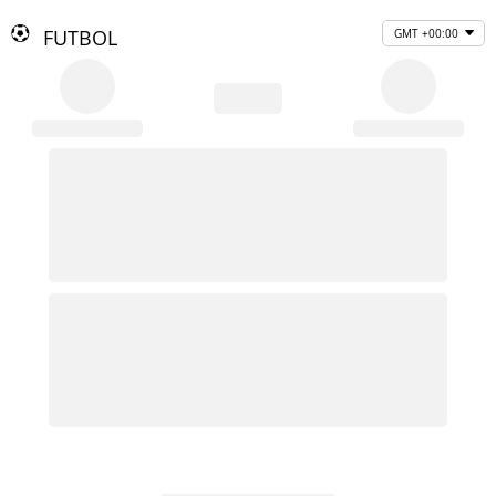
FUTBOL
GMT +00:00