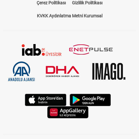
Çerez Politikası
Gizlilik Politikası
KVKK Aydınlatma Metni Kurumsal