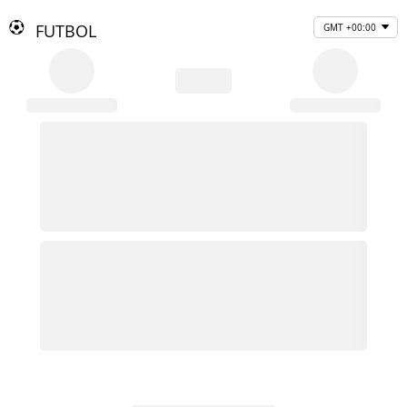
FUTBOL
GMT +00:00