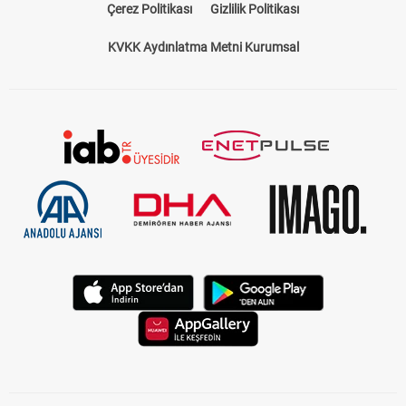
Çerez Politikası
Gizlilik Politikası
KVKK Aydınlatma Metni Kurumsal