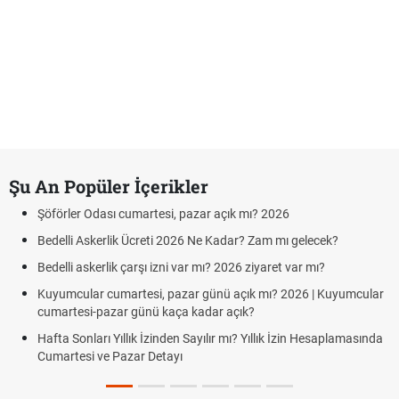
Şu An Popüler İçerikler
Şöförler Odası cumartesi, pazar açık mı? 2026
Bedelli Askerlik Ücreti 2026 Ne Kadar? Zam mı gelecek?
Bedelli askerlik çarşı izni var mı? 2026 ziyaret var mı?
Kuyumcular cumartesi, pazar günü açık mı? 2026 | Kuyumcular
cumartesi-pazar günü kaça kadar açık?
Hafta Sonları Yıllık İzinden Sayılır mı? Yıllık İzin Hesaplamasında
Cumartesi ve Pazar Detayı