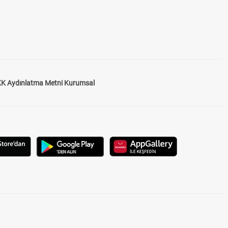
K Aydınlatma Metni Kurumsal