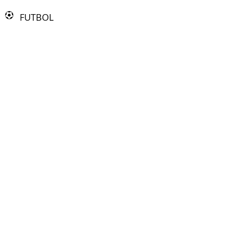
FUTBOL