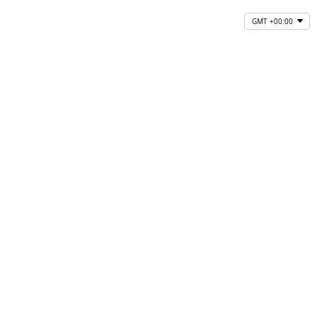
GMT +00:00