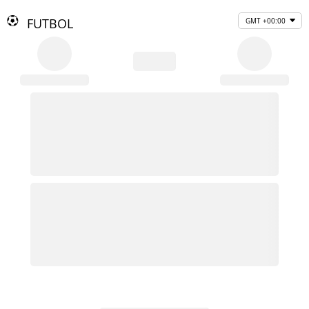
FUTBOL
GMT +00:00