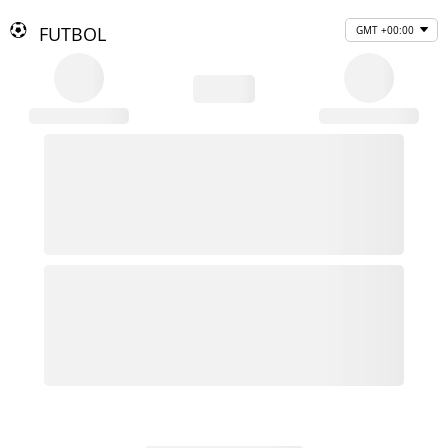
FUTBOL
GMT +00:00