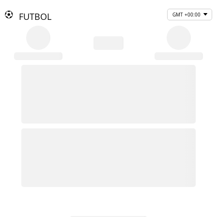
FUTBOL
GMT +00:00