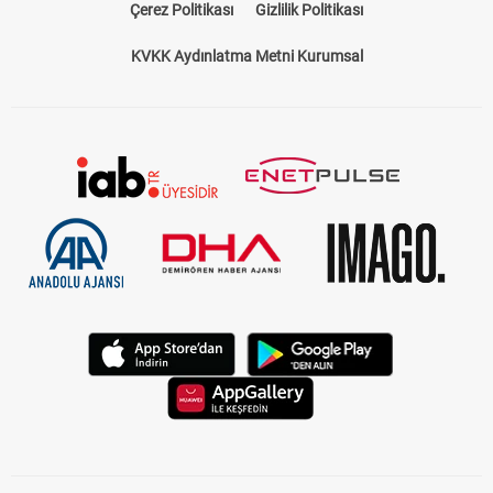
Çerez Politikası
Gizlilik Politikası
KVKK Aydınlatma Metni Kurumsal