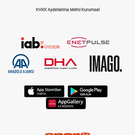
KVKK Aydınlatma Metni Kurumsal