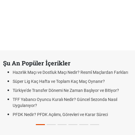
Şu An Popüler İçerikler
Hazırlık Maçı ve Dostluk Maçı Nedir? Resmî Maçlardan Farkları
Süper Lig Kaç Hafta ve Toplam Kaç Maç Oynanır?
Türkiye'de Transfer Dönemi Ne Zaman Başlıyor ve Bitiyor?
TFF Yabancı Oyuncu Kuralı Nedir? Güncel Sezonda Nasıl
Uygulanıyor?
PFDK Nedir? PFDK Açılımı, Görevleri ve Karar Süreci