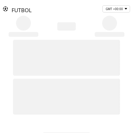
FUTBOL
GMT +00:00