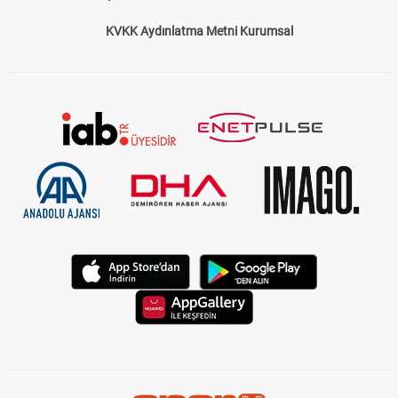
KVKK Aydınlatma Metni Kurumsal