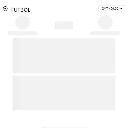
FUTBOL
GMT +00:00