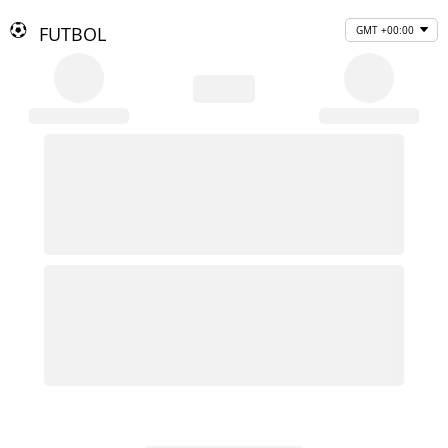
FUTBOL
GMT +00:00